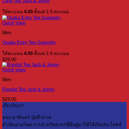
Land Tee Jack & Jones
ให้คะแนน
4.00
ตั้งแต่ 1-5 คะแนน
Quick View
Men
Osaka Entry Tee Superdry
ให้คะแนน
4.00
ตั้งแต่ 1-5 คะแนน
$
29.00
Quick View
Men
Randal Tee Jack & Jones
$
29.00
เกี่ยวกับเรา
หจก.นาคินทร์ ปุ๋ยชีวภาพ
ดำเนินงานโดย การนำทรัพยากรที่มีอยู่มาใช้ให้เกิดประโยชน์