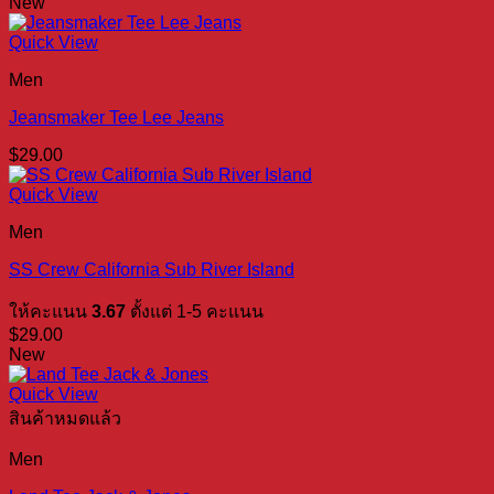
New
Quick View
Men
Jeansmaker Tee Lee Jeans
$
29.00
Quick View
Men
SS Crew California Sub River Island
ให้คะแนน
3.67
ตั้งแต่ 1-5 คะแนน
$
29.00
New
Quick View
สินค้าหมดแล้ว
Men