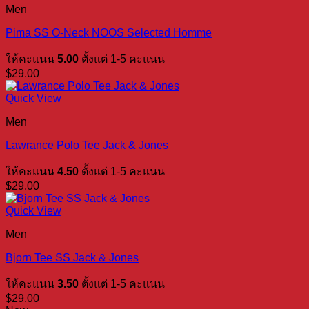
Men
Pima SS O-Neck NOOS Selected Homme
ให้คะแนน
5.00
ตั้งแต่ 1-5 คะแนน
$
29.00
Quick View
Men
Lawrance Polo Tee Jack & Jones
ให้คะแนน
4.50
ตั้งแต่ 1-5 คะแนน
$
29.00
Quick View
Men
Bjorn Tee SS Jack & Jones
ให้คะแนน
3.50
ตั้งแต่ 1-5 คะแนน
$
29.00