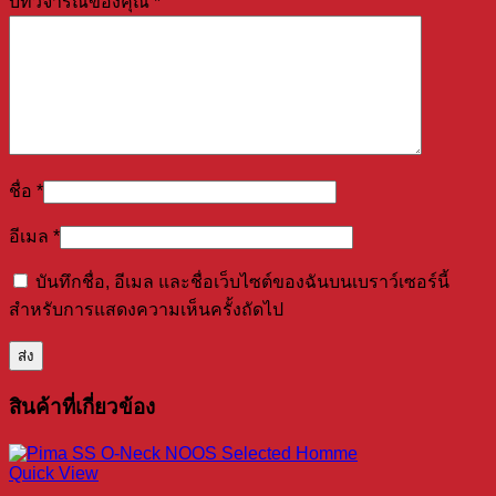
บทวิจารณ์ของคุณ
*
ชื่อ
*
อีเมล
*
บันทึกชื่อ, อีเมล และชื่อเว็บไซต์ของฉันบนเบราว์เซอร์นี้
สำหรับการแสดงความเห็นครั้งถัดไป
สินค้าที่เกี่ยวข้อง
Quick View