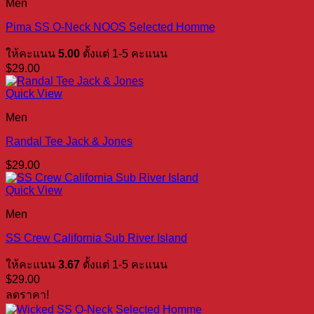
Men
Pima SS O-Neck NOOS Selected Homme
ให้คะแนน
5.00
ตั้งแต่ 1-5 คะแนน
$
29.00
Quick View
Men
Randal Tee Jack & Jones
$
29.00
Quick View
Men
SS Crew California Sub River Island
ให้คะแนน
3.67
ตั้งแต่ 1-5 คะแนน
$
29.00
ลดราคา!