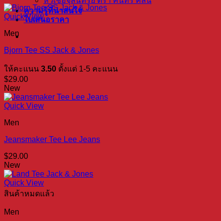
หัวเชื้อจุลินทรีย์ ตรา คินทร์ คลีน
ความรู้ที่น่าสนใจ
Quick View
ใบเสนอราคา
Men
Bjorn Tee SS Jack & Jones
ให้คะแนน
3.50
ตั้งแต่ 1-5 คะแนน
$
29.00
New
Quick View
Men
Jeansmaker Tee Lee Jeans
$
29.00
New
Quick View
สินค้าหมดแล้ว
Men