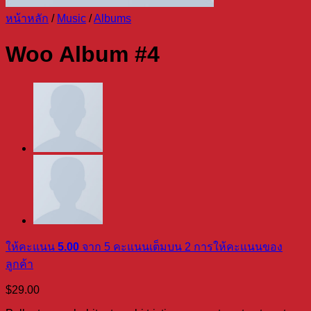
หน้าหลัก
/
Music
/
Albums
Woo Album #4
ให้คะแนน
5.00
จาก 5 คะแนนเต็มบน
2
การให้คะแนนของ
ลูกค้า
$
29.00