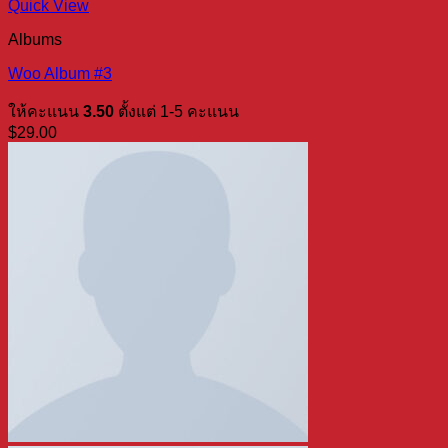
Quick View
Albums
Woo Album #3
ให้คะแนน
3.50
ตั้งแต่ 1-5 คะแนน
$
29.00