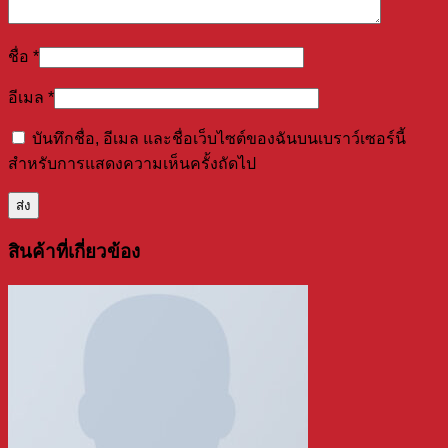
ชื่อ
*
อีเมล
*
บันทึกชื่อ, อีเมล และชื่อเว็บไซต์ของฉันบนเบราว์เซอร์นี้
สำหรับการแสดงความเห็นครั้งถัดไป
สินค้าที่เกี่ยวข้อง