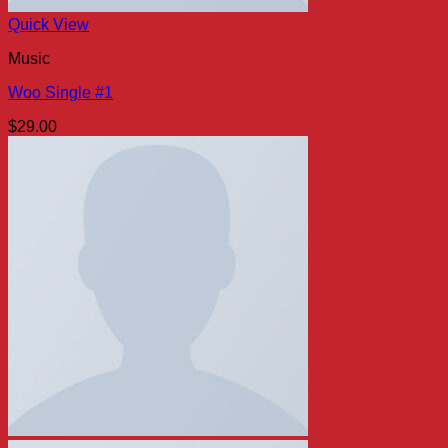
Quick View
Music
Woo Single #1
$
29.00