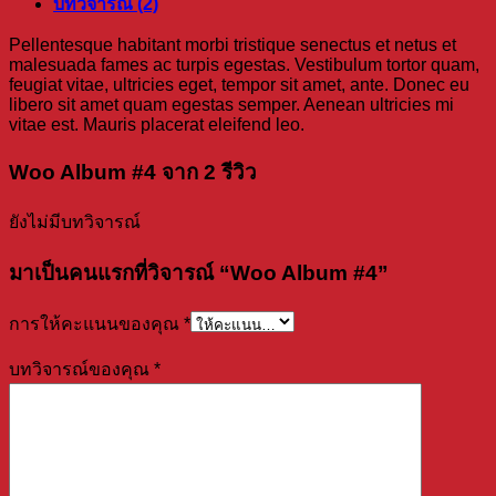
บทวิจารณ์ (2)
Pellentesque habitant morbi tristique senectus et netus et
malesuada fames ac turpis egestas. Vestibulum tortor quam,
feugiat vitae, ultricies eget, tempor sit amet, ante. Donec eu
libero sit amet quam egestas semper. Aenean ultricies mi
vitae est. Mauris placerat eleifend leo.
Woo Album #4
จาก 2 รีวิว
ยังไม่มีบทวิจารณ์
มาเป็นคนแรกที่วิจารณ์ “Woo Album #4”
การให้คะแนนของคุณ
*
บทวิจารณ์ของคุณ
*