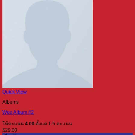
Quick View
Albums
Woo Album #2
ให้คะแนน
4.00
ตั้งแต่ 1-5 คะแนน
$
29.00