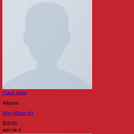
Quick View
Albums
Woo Album #1
$
29.00
ลดราคา!