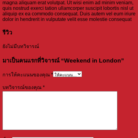
magna aliquam erat volutpat. Ut wisi enim ad minim veniam,
quis nostrud exerci tation ullamcorper suscipit lobortis nisl ut
aliquip ex ea commodo consequat. Duis autem vel eum iriure
dolor in hendrerit in vulputate velit esse molestie consequat
รีวิว
ยังไม่มีบทวิจารณ์
มาเป็นคนแรกที่วิจารณ์ “Weekend in London”
การให้คะแนนของคุณ
*
บทวิจารณ์ของคุณ
*