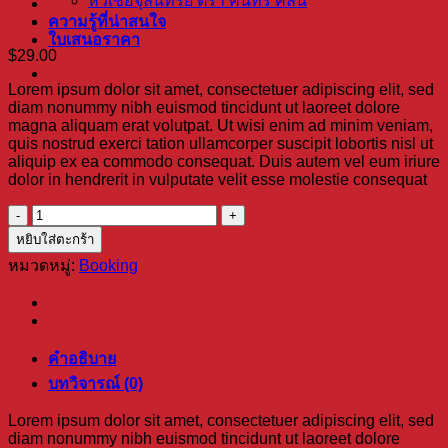
หัวเชื้อจุลินทรีย์ ตรา คินทร์ คลีน
ความรู้ที่น่าสนใจ
ใบเสนอราคา
$
29.00
Lorem ipsum dolor sit amet, consectetuer adipiscing elit, sed
diam nonummy nibh euismod tincidunt ut laoreet dolore
magna aliquam erat volutpat. Ut wisi enim ad minim veniam,
quis nostrud exerci tation ullamcorper suscipit lobortis nisl ut
aliquip ex ea commodo consequat. Duis autem vel eum iriure
dolor in hendrerit in vulputate velit esse molestie consequat
จำนวน
Weekend
หยิบใส่ตะกร้า
in
หมวดหมู่:
Booking
London
ชิ้น
คำอธิบาย
บทวิจารณ์ (0)
Lorem ipsum dolor sit amet, consectetuer adipiscing elit, sed
diam nonummy nibh euismod tincidunt ut laoreet dolore